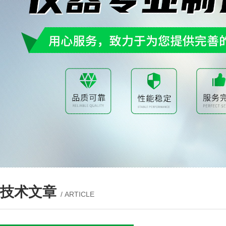
技术文章
/ ARTICLE