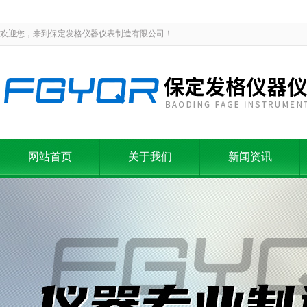
欢迎您，来到保定发格仪器仪表制造有限公司！
网站首页
关于我们
新闻资讯