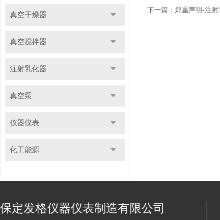
下一篇：
郑重声明-注射
真空干燥器
真空搅拌器
注射乳化器
真空泵
仪器仪表
化工能源
保定发格仪器仪表制造有限公司