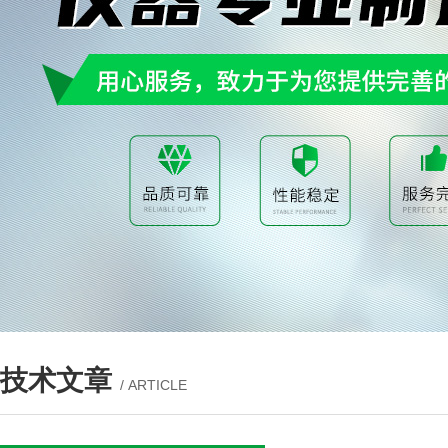
技术文章
/ ARTICLE