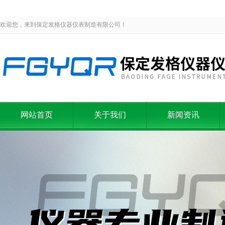
欢迎您，来到保定发格仪器仪表制造有限公司！
网站首页
关于我们
新闻资讯