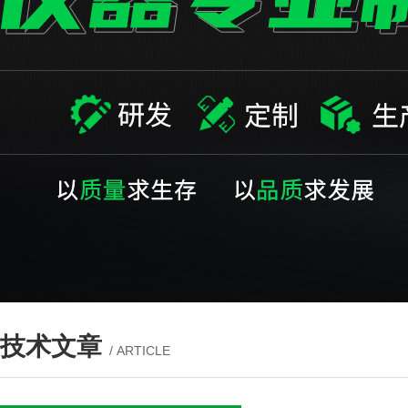
技术文章
/ ARTICLE