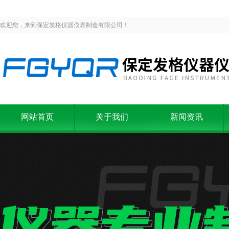
欢迎您，来到保定发格仪器仪表制造有限公司！
网站首页
关于我们
新闻资讯