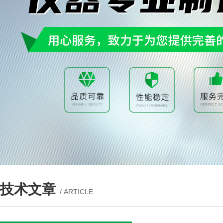
技术文章
/ ARTICLE