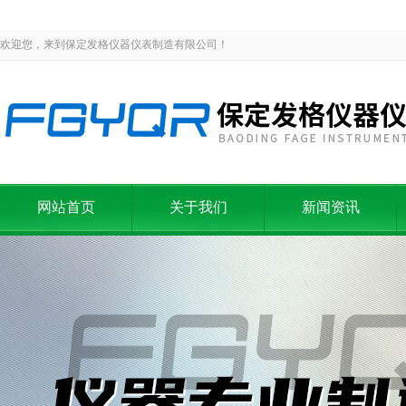
欢迎您，来到保定发格仪器仪表制造有限公司！
网站首页
关于我们
新闻资讯