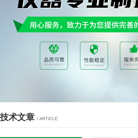
技术文章
/ ARTICLE