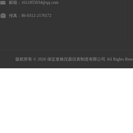
邮箱：1611855034@qq.com
传真：86-0312-2170172
版权所有 © 2026 保定发格仪器仪表制造有限公司 All Rights Res