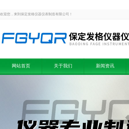
欢迎您，来到保定发格仪器仪表制造有限公司！
网站首页
关于我们
新闻资讯