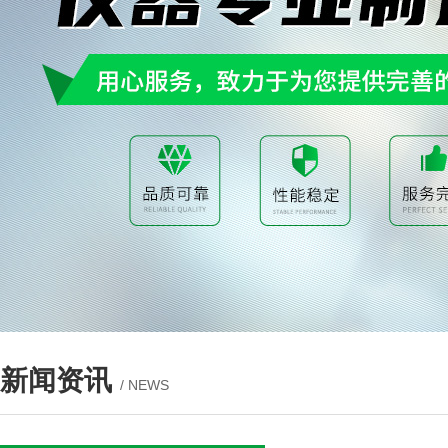
新闻资讯
/ NEWS