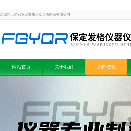
欢迎您，来到保定发格仪器仪表制造有限公司！
网站首页
关于我们
新闻资讯