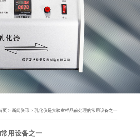
首页
>
新闻资讯
> 乳化仪是实验室样品前处理的常用设备之一
的常用设备之一