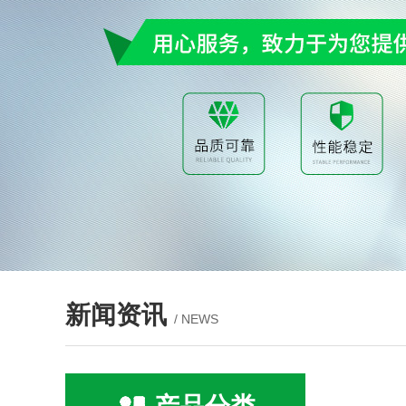
新闻资讯
/ NEWS