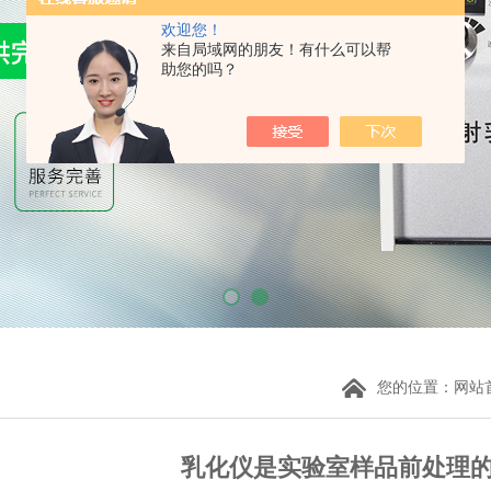
欢迎您！
来自局域网的朋友！有什么可以帮
助您的吗？
您的位置：
网站
乳化仪是实验室样品前处理