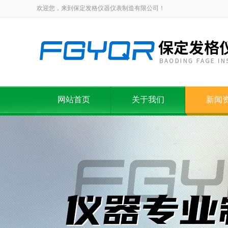
欢迎您，来到保定发格仪器仪表制造有限公司！
网站首页
关于我们
新闻