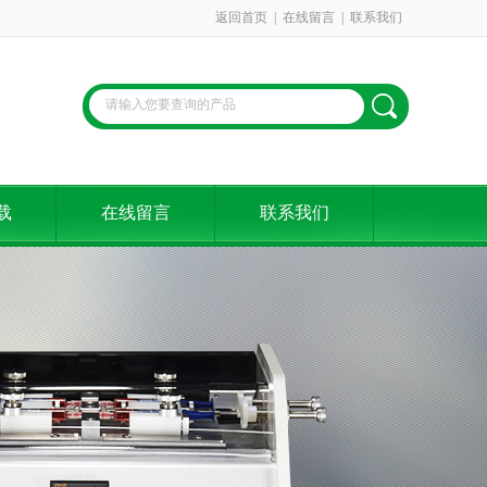
返回首页
|
在线留言
|
联系我们
载
在线留言
联系我们