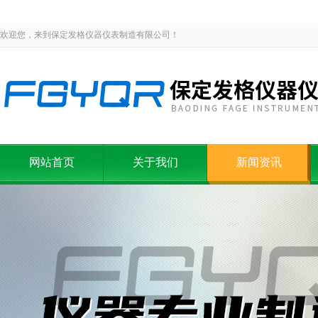
欢迎您，来到保定发格仪器仪表制造有限公司！
网站首页
关于我们
新闻资讯