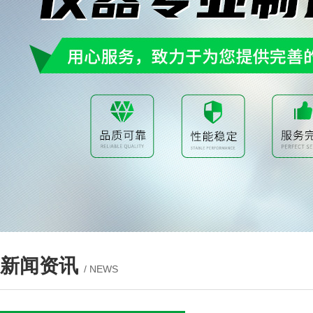
新闻资讯
/ NEWS