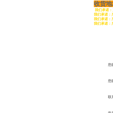
收货地
我们承诺：
我们承诺：
我们承诺：
我们承诺：
您
您
联