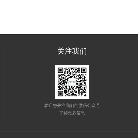
关注我们
欢迎您关注我们的微信公众号
了解更多信息