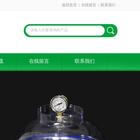
返回首页
|
在线留言
|
联系我们
载
在线留言
联系我们