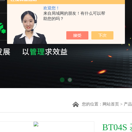
欢迎您！
来自局域网的朋友！有什么可以帮
助您的吗？
您的位置：
网站首页
>
产品
BT04