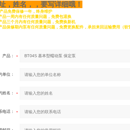
址，姓名，，要写详细哦！
产品免费保修一年，终身维护
产品一周内有任何质量问题，免费包退换
产品三个月内有任何质量问题，免费换新机
产品保修期内泵有任何质量问题，免费更换配件，承担来回运输费用（软
产品：
的单位：
的姓名：
系电话：