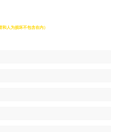
管和人为损坏不包含在内）