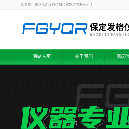
欢迎您，来到保定发格仪器仪表制造有限公司！
网站首页
关于我们
新闻