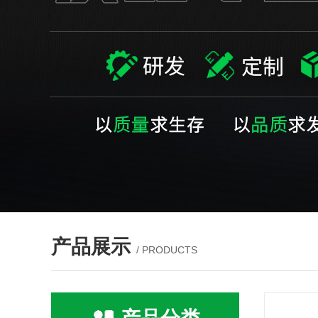
产品展示
/ PRODUCTS