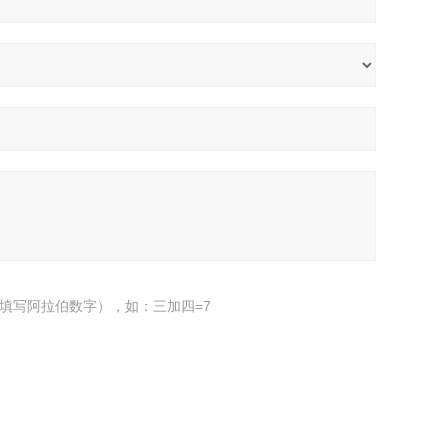
填写阿拉伯数字），如：三加四=7