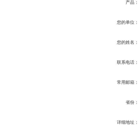
产品：
您的单位：
您的姓名：
联系电话：
常用邮箱：
省份：
详细地址：