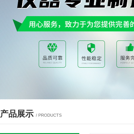
产品展示
/ PRODUCTS