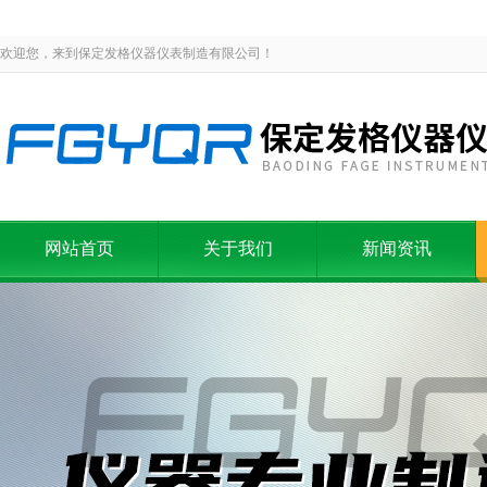
欢迎您，来到保定发格仪器仪表制造有限公司！
网站首页
关于我们
新闻资讯