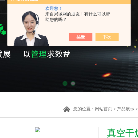
欢迎您！
来自局域网的朋友！有什么可以帮
助您的吗？
您的位置：
网站首页
>
产品展示
真空干燥