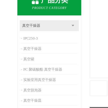
产品分类
PRODUCT CATEGORY
真空干燥器
IPC250-3
真空干燥器
真空罐
PC 聚碳酸酯 真空干燥器
实验室用真空干燥器
真空脱泡器
真空干燥皿