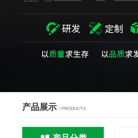
产品展示
/ PRODUCTS