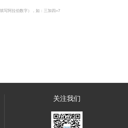
填写阿拉伯数字），如：三加四=7
关注我们