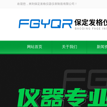
欢迎您，来到保定发格仪器仪表制造有限公司！
网站首页
关于我们
新闻