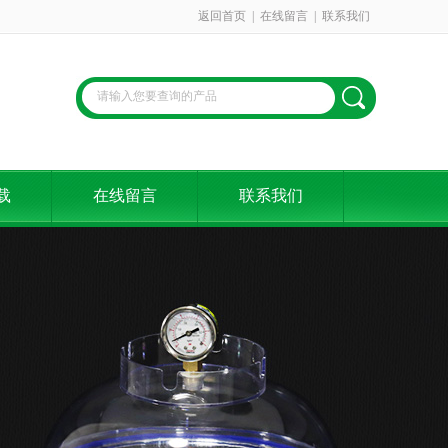
返回首页
|
在线留言
|
联系我们
载
在线留言
联系我们