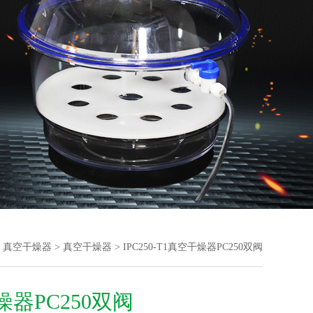
>
真空干燥器
>
真空干燥器
> IPC250-T1真空干燥器PC250双阀
器PC250双阀