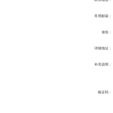
常用邮箱：
省份：
详细地址：
补充说明：
验证码：