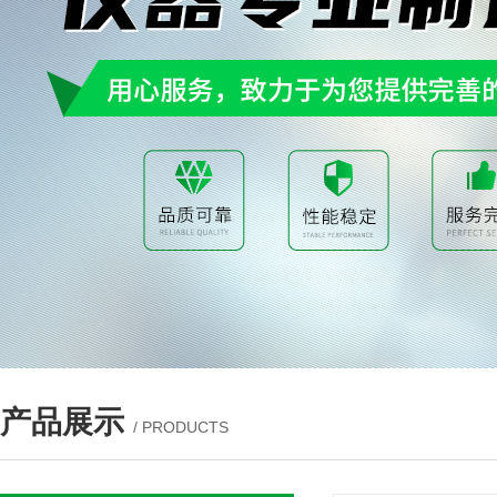
产品展示
/ PRODUCTS