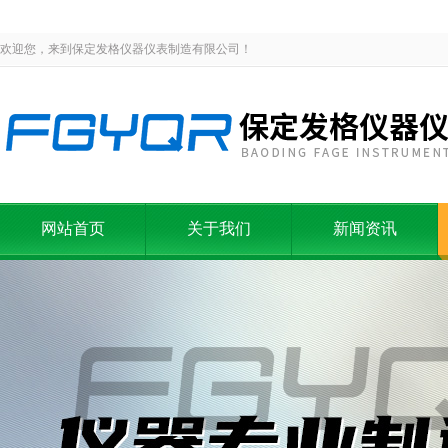
欢迎您，来到保定发格仪器仪表制造有限公司！
网站首页
关于我们
新闻资讯