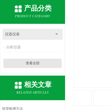
产品分类
PRODUCT CATEGORY
仪器仪表
分析仪器
查看全部
相关文章
RELATED ARTICLES
软管检测方法