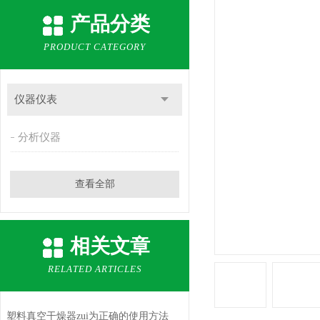
产品分类
PRODUCT CATEGORY
仪器仪表
分析仪器
查看全部
相关文章
RELATED ARTICLES
塑料真空干燥器zui为正确的使用方法