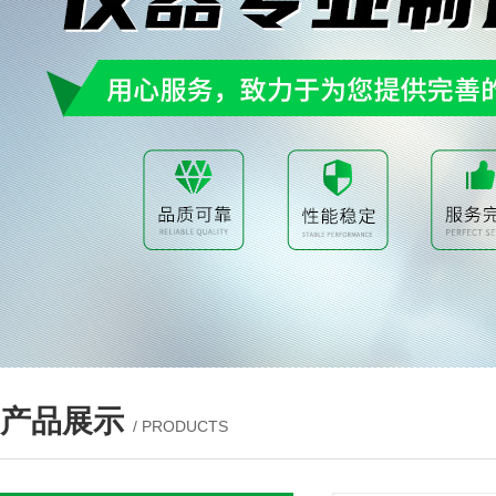
产品展示
/ PRODUCTS