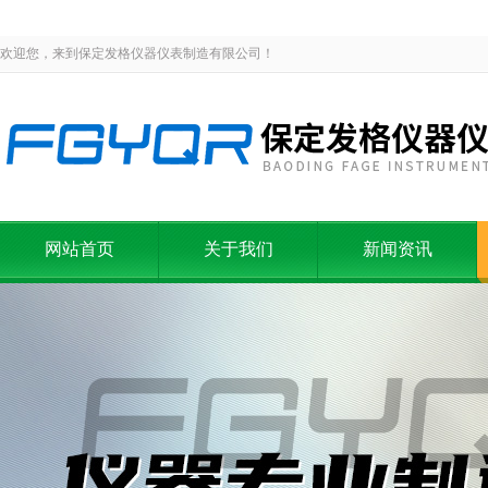
欢迎您，来到保定发格仪器仪表制造有限公司！
网站首页
关于我们
新闻资讯