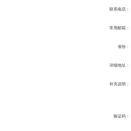
联系电话：
常用邮箱：
省份：
详细地址：
补充说明：
验证码：