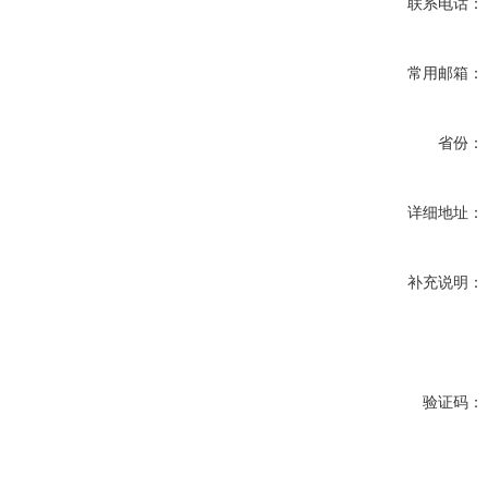
联系电话：
常用邮箱：
省份：
详细地址：
补充说明：
验证码：