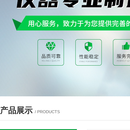
产品展示
/ PRODUCTS