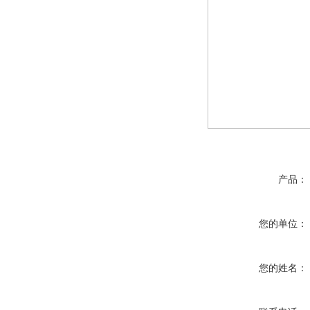
产品：
您的单位：
您的姓名：