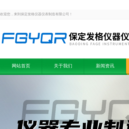
欢迎您，来到保定发格仪器仪表制造有限公司！
网站首页
关于我们
新闻资讯