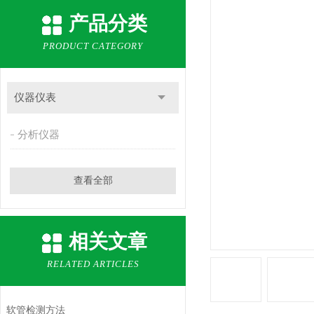
产品分类
PRODUCT CATEGORY
仪器仪表
分析仪器
查看全部
相关文章
RELATED ARTICLES
软管检测方法