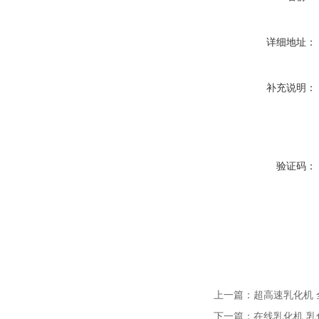
详细地址：
补充说明：
验证码：
上一篇：
超高速乳化机
下一篇：
在线乳化机 乳