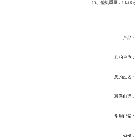
15
、整机重量：
13.5Kg
产品：
您的单位：
您的姓名：
联系电话：
常用邮箱：
省份：