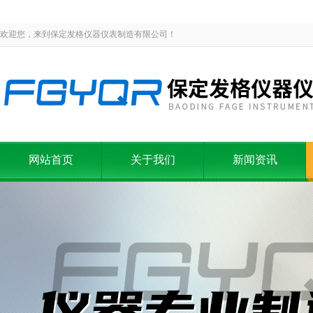
欢迎您，来到保定发格仪器仪表制造有限公司！
网站首页
关于我们
新闻资讯