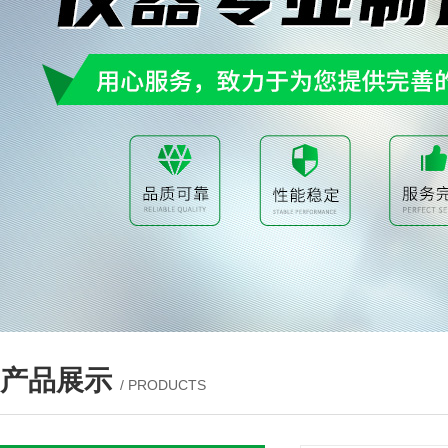
产品展示
/ PRODUCTS