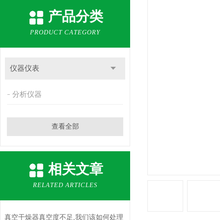
产品分类
PRODUCT CATEGORY
仪器仪表
分析仪器
查看全部
相关文章
RELATED ARTICLES
真空干燥器真空度不足,我们该如何处理