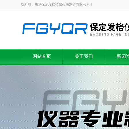
欢迎您，来到保定发格仪器仪表制造有限公司！
网站首页
关于我们
新闻