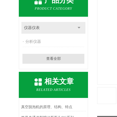
产品分类
PRODUCT CATEGORY
仪器仪表
分析仪器
查看全部
相关文章
RELATED ARTICLES
真空脱泡机的原理、结构、特点