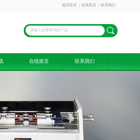
返回首页
|
在线留言
|
联系我们
载
在线留言
联系我们