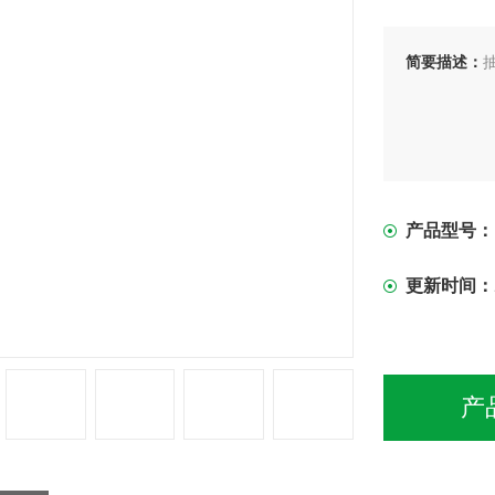
简要描述：
产品型号：
更新时间：
产