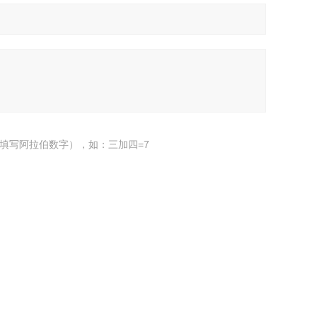
填写阿拉伯数字），如：三加四=7