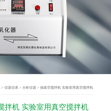
示
>
仪器仪表
>
分析仪器
> 抽真空搅拌机 实验室用真空搅拌机
搅拌机 实验室用真空搅拌机