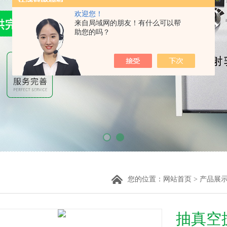
欢迎您！
来自局域网的朋友！有什么可以帮
助您的吗？
您的位置：
网站首页
>
产品展
抽真空