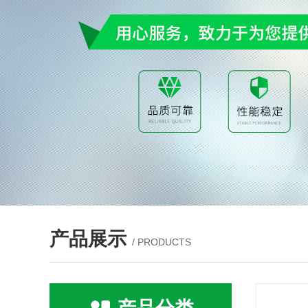
产品展示
/ PRODUCTS