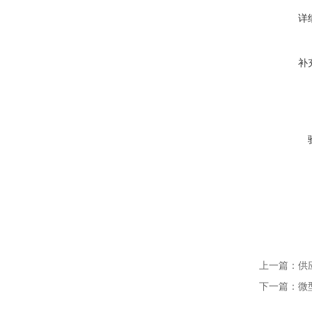
详
补
上一篇：
供
下一篇：
微