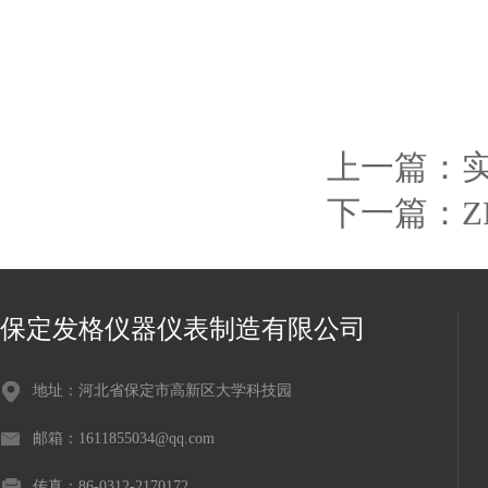
上一篇：
下一篇：
保定发格仪器仪表制造有限公司
地址：河北省保定市高新区大学科技园
邮箱：1611855034@qq.com
传真：86-0312-2170172