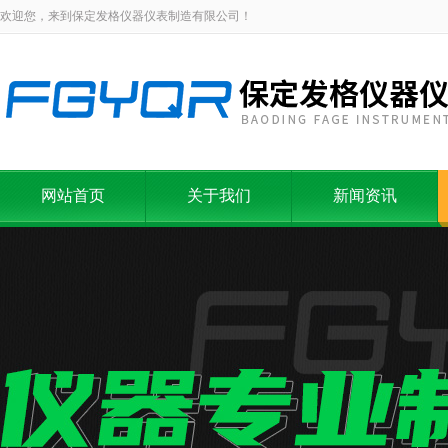
欢迎您，来到保定发格仪器仪表制造有限公司！
网站首页
关于我们
新闻资讯