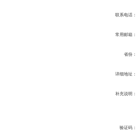
联系电话：
常用邮箱：
省份：
详细地址：
补充说明：
验证码：