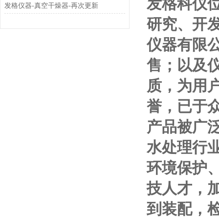
发格科仪
发格仪器-真空干燥器-再次更新
研究、开
仪器有限
售；
以及
质，为用
誉，已于
产品被广
水处理行
环境保护
技人才，
到装配，