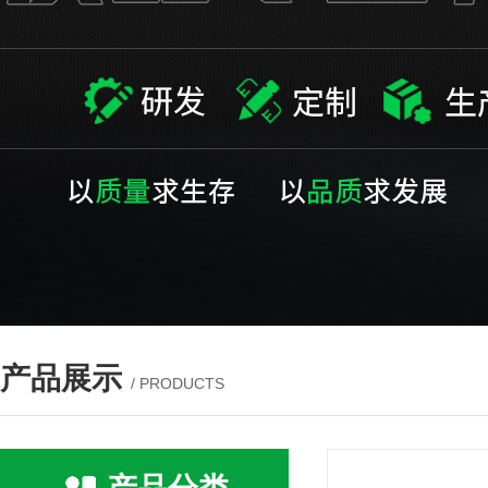
产品展示
/ PRODUCTS