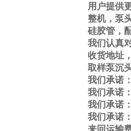
用户提供
整机，泵
硅胶管，
我们认真
收货地址
取样泵沉
我们承诺
我们承诺
我们承诺
我们承诺
来回运输