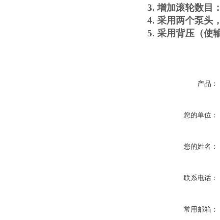
3.
增加滚轮数目
4.
采用两个泵头
5.
采用背压（使
产品：
您的单位：
您的姓名：
联系电话：
常用邮箱：