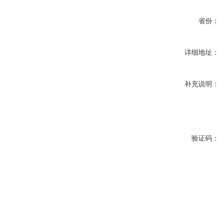
省份：
详细地址：
补充说明：
验证码：