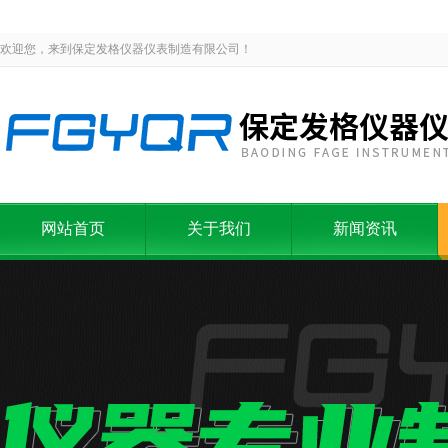
欢迎您，来到保定发格仪器仪表制造有限公司！
网站首页
关于我们
新闻资讯