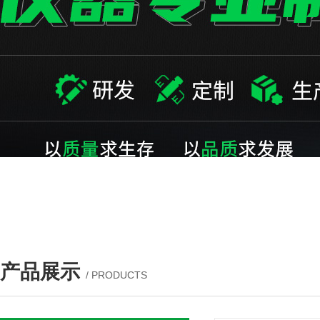
产品展示
/ PRODUCTS