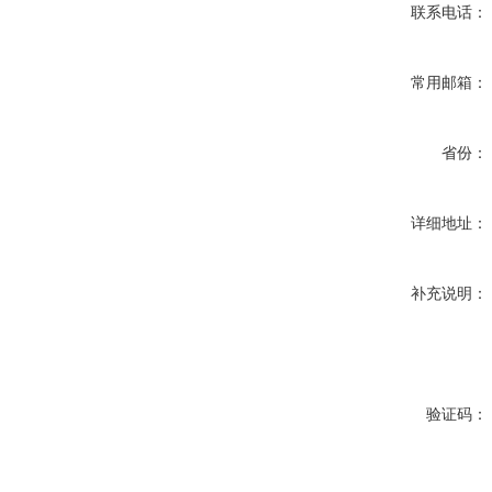
联系电话：
常用邮箱：
省份：
详细地址：
补充说明：
验证码：