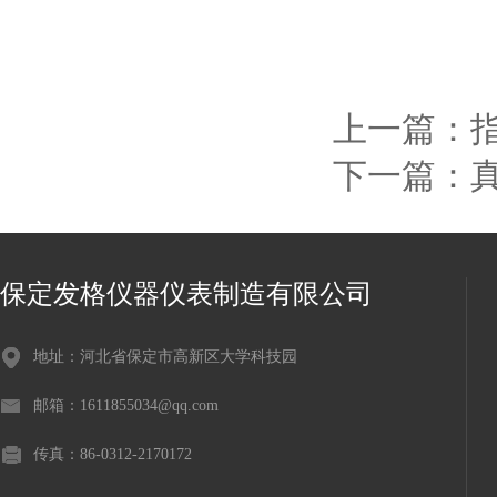
上一篇：
下一篇：
保定发格仪器仪表制造有限公司
地址：河北省保定市高新区大学科技园
邮箱：1611855034@qq.com
传真：86-0312-2170172