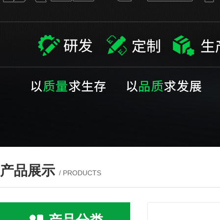
产品展示
/ PRODUCTS