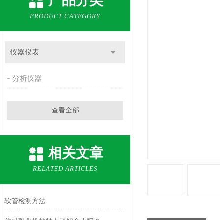
产品分类
PRODUCT CATEGORY
仪器仪表
分析仪器
查看全部
相关文章
RELATED ARTICLES
软管检测方法