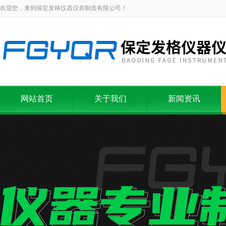
欢迎您，来到保定发格仪器仪表制造有限公司！
网站首页
关于我们
新闻资讯