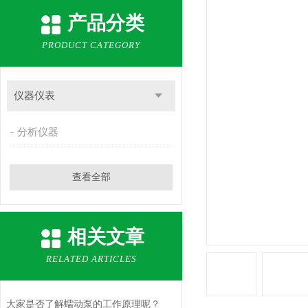
产品分类
PRODUCT CATEGORY
仪器仪表
分析仪器
查看全部
相关文章
RELATED ARTICLES
大家是否了解蠕动泵的工作原理呢？