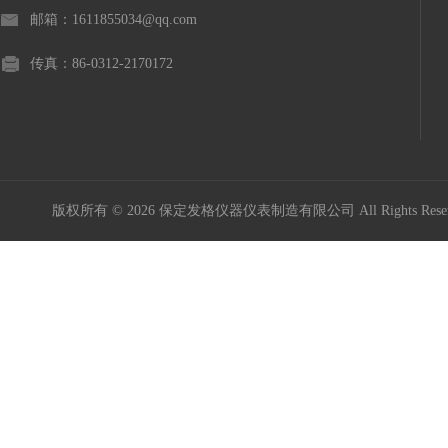
邮箱：1611855034@qq.com
传真：86-0312-2170172
版权所有 © 2026 保定发格仪器仪表制造有限公司 All Rights Res