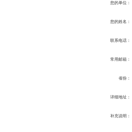
您的单位：
您的姓名：
联系电话：
常用邮箱：
省份：
详细地址：
补充说明：