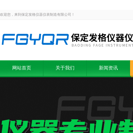
欢迎您，来到保定发格仪器仪表制造有限公司！
网站首页
关于我们
新闻资讯