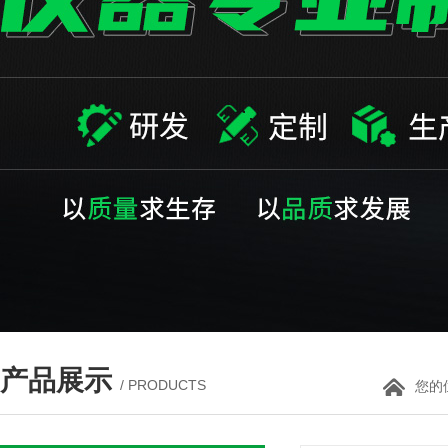
产品展示
/ PRODUCTS
您的