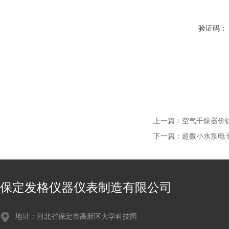
验证码：
上一篇：
空气干燥器价
下一篇：
超微小水泵电
保定发格仪器仪表制造有限公司
地址：河北省保定市高新区大学科技园