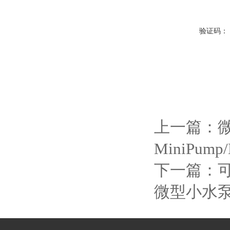
验证码：
上一篇：
微
MiniPump
下一篇：
微型小水