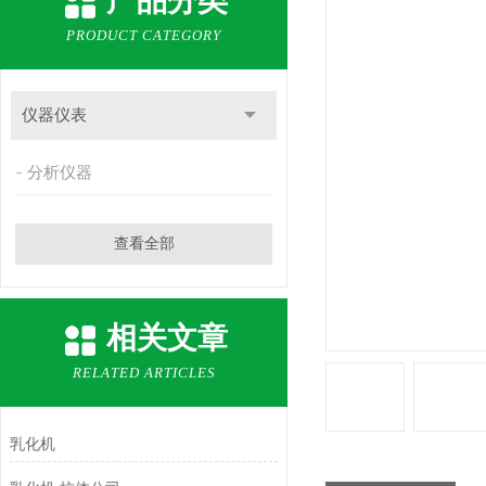
产品分类
PRODUCT CATEGORY
仪器仪表
分析仪器
查看全部
相关文章
RELATED ARTICLES
乳化机