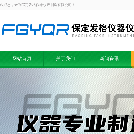
欢迎您，来到保定发格仪器仪表制造有限公司！
网站首页
关于我们
新闻资讯