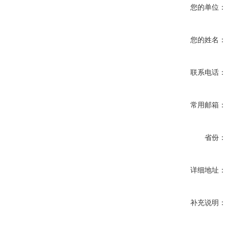
您的单位：
您的姓名：
联系电话：
常用邮箱：
省份：
详细地址：
补充说明：