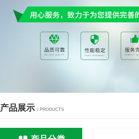
产品展示
/ PRODUCTS