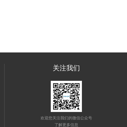
关注我们
欢迎您关注我们的微信公众号
了解更多信息