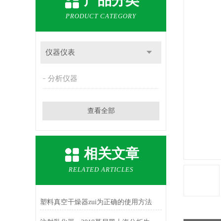
产品分类
PRODUCT CATEGORY
仪器仪表
分析仪器
查看全部
相关文章
RELATED ARTICLES
塑料真空干燥器zui为正确的使用方法