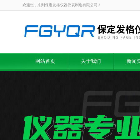
欢迎您，来到保定发格仪器仪表制造有限公司！
网站首页
关于我们
新闻