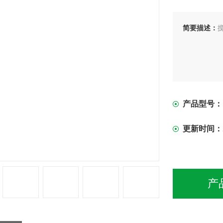
简要描述：
产品型号：
更新时间：
产