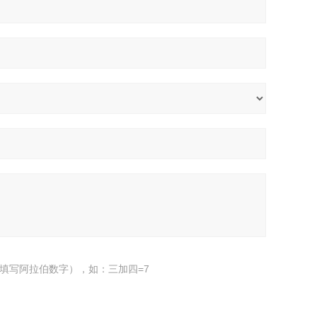
填写阿拉伯数字），如：三加四=7