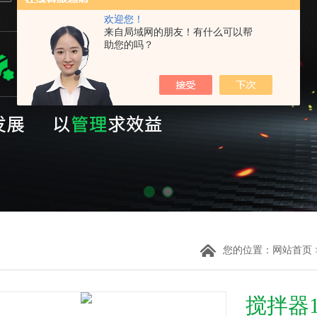
欢迎您！
来自局域网的朋友！有什么可以帮
助您的吗？
您的位置：
网站首页
搅拌器1