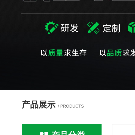
产品展示
/ PRODUCTS