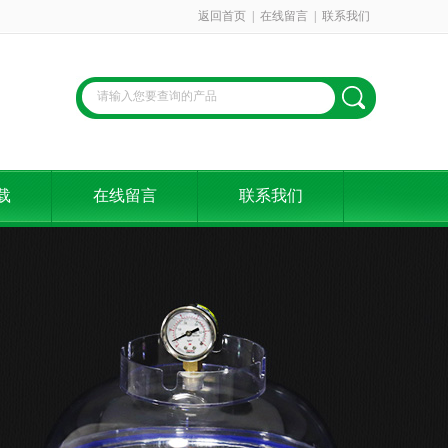
返回首页
|
在线留言
|
联系我们
载
在线留言
联系我们